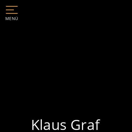
MENÜ
Klaus Graf