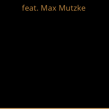
feat. Max Mutzke